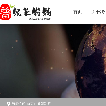
首页
关于我
当前位置:
首页
新闻动态