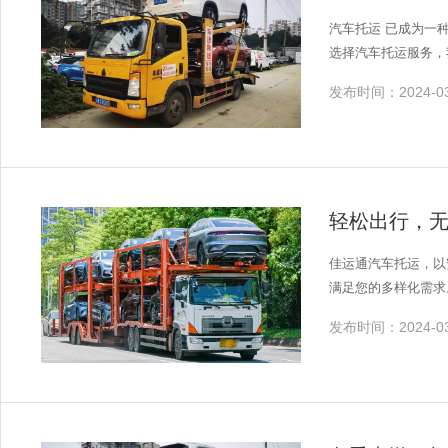
汽车托运 已成为一
选择汽车托运服务，
发布时间：2024-03
轻松出行，
佳运通汽车托运，以
满足您的多样化需求
发布时间：2024-03