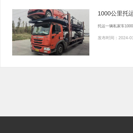
1000公里
托运一辆私家车100
发布时间：2024-01