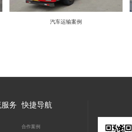
汽车运输案例
流服务
快捷导航
合作案例