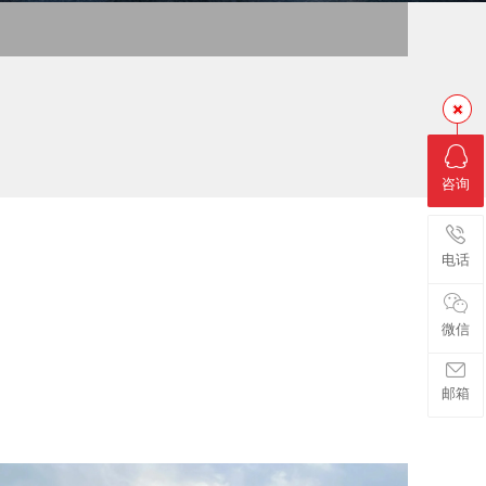
咨询
电话
微信
邮箱