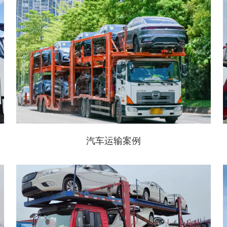
汽车运输案例