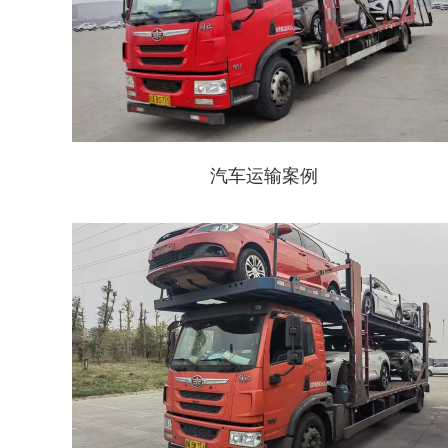
汽车运输案例