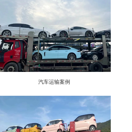
汽车运输案例