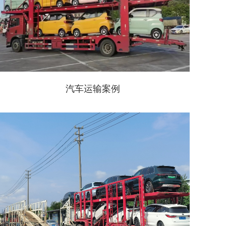
汽车运输案例