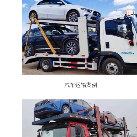
汽车运输案例