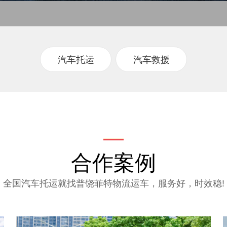
汽车托运
汽车救援
合作案例
全国汽车托运就找普饶菲特物流运车，服务好，时效稳!