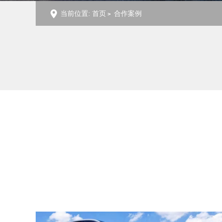
当前位置:
首页
合作案例