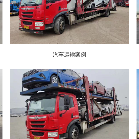
汽车运输案例