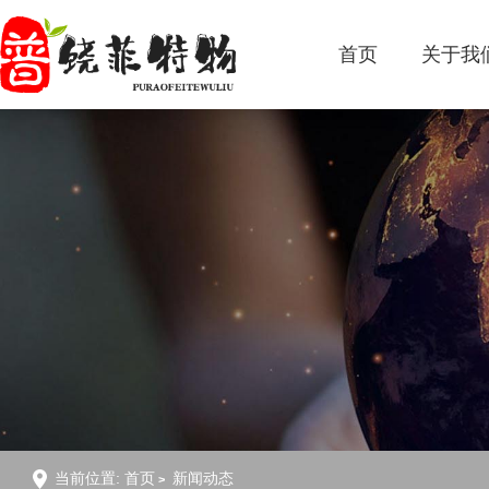
首页
关于我
当前位置:
首页
新闻动态