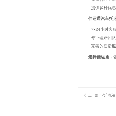
提供多种优
佳运通汽车托运
7x24小时
专业理赔团
完善的售后
选择佳运通，
上一篇：汽车托运