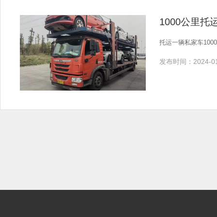
1000公里
托运一辆私家车100
发布时间：2024-01