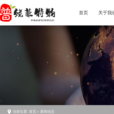
首页
关于我
当前位置:
首页
新闻动态