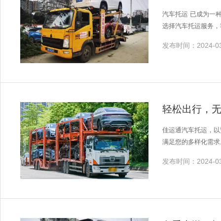
汽车托运 已成为一
选择汽车托运服务，
发布时间：2024-03
轻松出行，
佳运通汽车托运，以
满足您的多样化需求
发布时间：2024-03