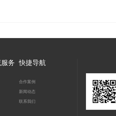
流服务
快捷导航
合作案例
新闻动态
联系我们