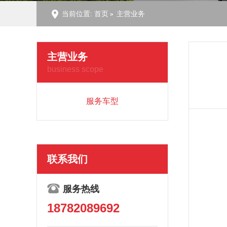
当前位置:
首页
主营业务
主营业务
business scope
服务车型
联系我们
服务热线
18782089692