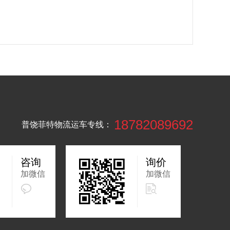
18782089692
普饶菲特物流运车专线：
咨询
询价
加微信
加微信