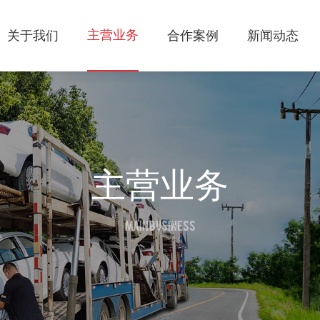
主营业务
关于我们
合作案例
新闻动态
主营业务
MAIN BUSINESS