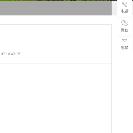
电话
微信
邮箱
7 10:43:15